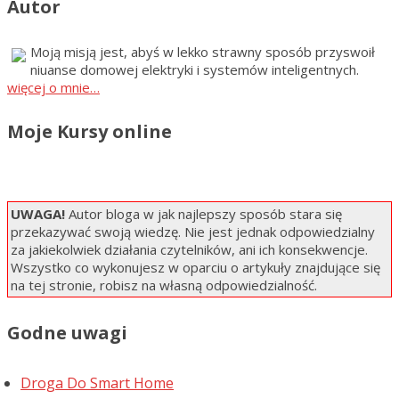
Autor
Moją misją jest, abyś w lekko strawny sposób przyswoił
niuanse domowej elektryki i systemów inteligentnych.
więcej o mnie…
Moje Kursy online
UWAGA!
Autor bloga w jak najlepszy sposób stara się
przekazywać swoją wiedzę. Nie jest jednak odpowiedzialny
za jakiekolwiek działania czytelników, ani ich konsekwencje.
Wszystko co wykonujesz w oparciu o artykuły znajdujące się
na tej stronie, robisz na własną odpowiedzialność.
Godne uwagi
Droga Do Smart Home