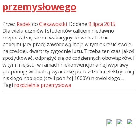
przemysłowego
Przez
Radek
do
Ciekawostki
.
Dodane
9 lipca 2015
Dla wielu uczniów i studentów całkiem niedawno
rozpoczął się sezon wakacyjny. Również ludzie
podejmujący pracę zawodową mają w tym okresie swoje,
najczęściej, dwa/trzy tygodnie luzu. Trzeba ten czas jakoś
spożytkować, odprężyć się od codziennych obowiązków. I
w tym miejscu, w ramach niekonwencjonalnej wyprawy
proponuję wirtualną wycieczkę po rozdzielni elektrycznej
niskiego napięcia (czyli poniżej 1000V) niewielkiego ...
Tagi
rozdzielnia przemysłowa