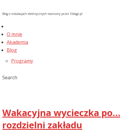
Blog o instalacjach elektrycznych tworzony przez Eldago.pl
O mnie
Akademia
Blog
Programy
Search
Wakacyjna wycieczka po…
rozdzielni zakładu