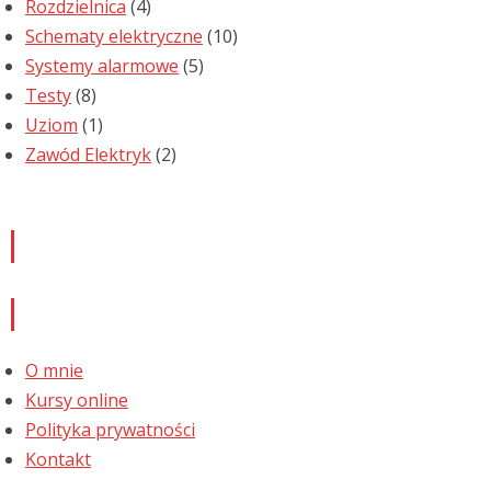
Rozdzielnica
(4)
Schematy elektryczne
(10)
Systemy alarmowe
(5)
Testy
(8)
Uziom
(1)
Zawód Elektryk
(2)
Newsletter
Informacje
O mnie
Kursy online
Polityka prywatności
Kontakt