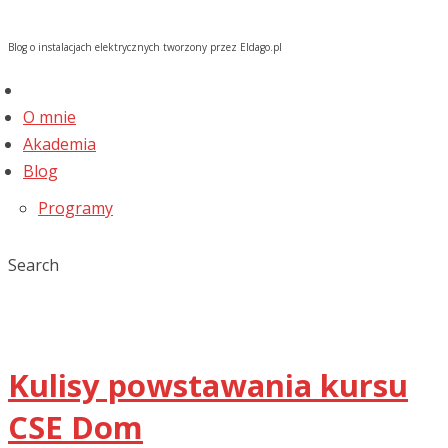
Blog o instalacjach elektrycznych tworzony przez Eldago.pl
O mnie
Akademia
Blog
Programy
Search
Kulisy powstawania kursu
CSE Dom