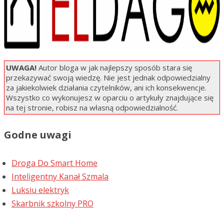
UWAGA!
Autor bloga w jak najlepszy sposób stara się
przekazywać swoją wiedzę. Nie jest jednak odpowiedzialny
za jakiekolwiek działania czytelników, ani ich konsekwencje.
Wszystko co wykonujesz w oparciu o artykuły znajdujące się
na tej stronie, robisz na własną odpowiedzialność.
Godne uwagi
Droga Do Smart Home
Inteligentny Kanał Szmala
Luksiu elektryk
Skarbnik szkolny PRO