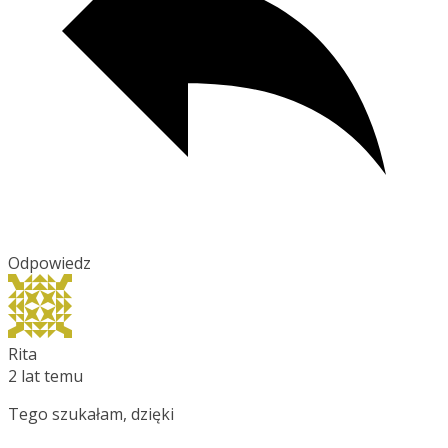
Odpowiedz
Rita
2 lat temu
Tego szukałam, dzięki