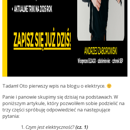
Tadam! Oto pierwszy wpis na blogu o elektryce.
Panie i panowie skupimy się dzisiaj na podstawach. W
poniższym artykule, który pozwoliłem sobie podzielić na
trzy części spróbuję odpowiedzieć na następujące
pytania:
Czym jest elektryczność?
(cz. 1)