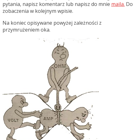
pytania, napisz komentarz lub napisz do mnie
maila.
Do
zobaczenia w kolejnym wpisie.
Na koniec opisywane powyżej zależności z
przymrużeniem oka.