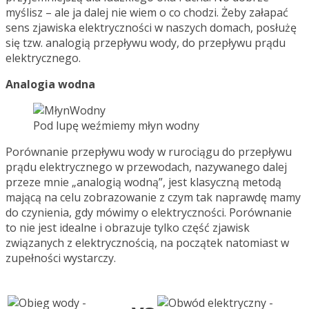
myślisz – ale ja dalej nie wiem o co chodzi. Żeby załapać
sens zjawiska elektryczności w naszych domach, posłużę
się tzw. analogią przepływu wody, do przepływu prądu
elektrycznego.
Analogia wodna
Pod lupę weźmiemy młyn wodny
Porównanie przepływu wody w rurociągu do przepływu
prądu elektrycznego w przewodach, nazywanego dalej
przeze mnie „analogią wodną”, jest klasyczną metodą
mającą na celu zobrazowanie z czym tak naprawdę mamy
do czynienia, gdy mówimy o elektryczności. Porównanie
to nie jest idealne i obrazuje tylko część zjawisk
związanych z elektrycznością, na początek natomiast w
zupełności wystarczy.