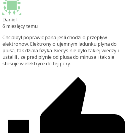
Daniel
6 miesięcy temu
Chcialbyl poprawic pana jesli chodzi o przeplyw
elektronow. Elektrony o ujemnym ladunku plyna do
plusa, tak dziala fizyka. Kiedys nie bylo takiej wiedzy i
ustalili , ze prad plynie od plusa do minusa i tak sie
stosuje w elektryce do tej pory.