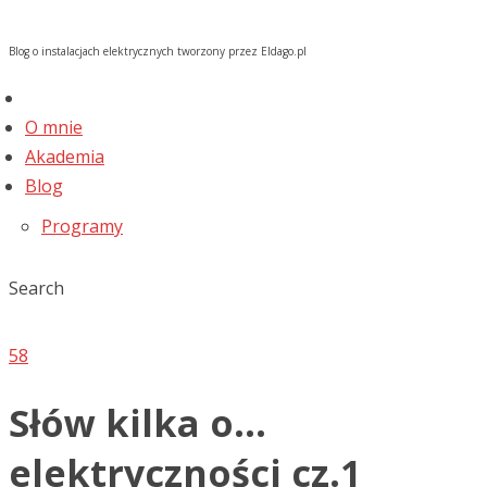
Blog o instalacjach elektrycznych tworzony przez Eldago.pl
O mnie
Akademia
Blog
Programy
Search
58
Słów kilka o…
elektryczności cz.1