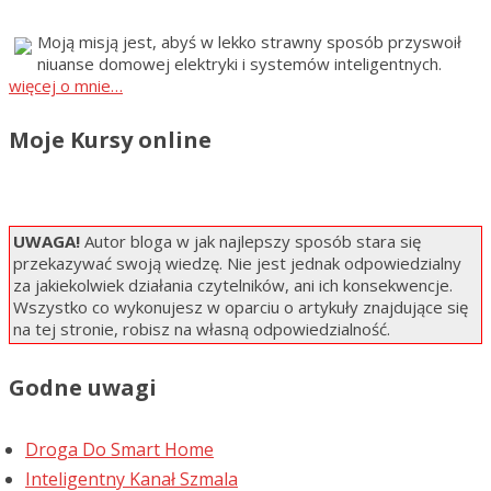
Moją misją jest, abyś w lekko strawny sposób przyswoił
niuanse domowej elektryki i systemów inteligentnych.
więcej o mnie…
Moje Kursy online
UWAGA!
Autor bloga w jak najlepszy sposób stara się
przekazywać swoją wiedzę. Nie jest jednak odpowiedzialny
za jakiekolwiek działania czytelników, ani ich konsekwencje.
Wszystko co wykonujesz w oparciu o artykuły znajdujące się
na tej stronie, robisz na własną odpowiedzialność.
Godne uwagi
Droga Do Smart Home
Inteligentny Kanał Szmala