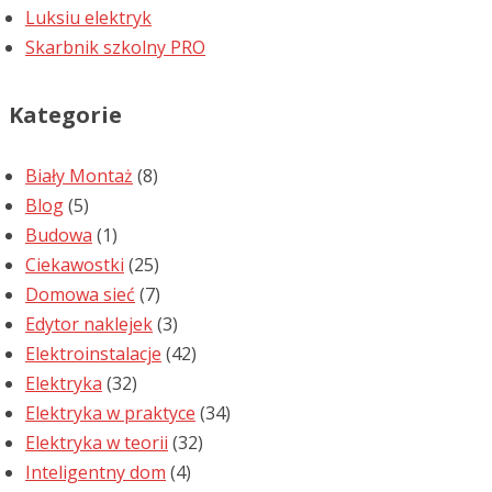
Luksiu elektryk
Skarbnik szkolny PRO
Kategorie
Biały Montaż
(8)
Blog
(5)
Budowa
(1)
Ciekawostki
(25)
Domowa sieć
(7)
Edytor naklejek
(3)
Elektroinstalacje
(42)
Elektryka
(32)
Elektryka w praktyce
(34)
Elektryka w teorii
(32)
Inteligentny dom
(4)