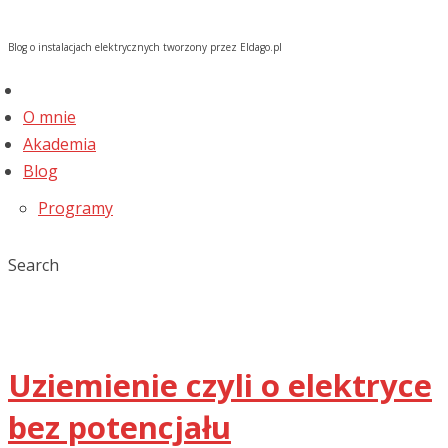
Blog o instalacjach elektrycznych tworzony przez Eldago.pl
O mnie
Akademia
Blog
Programy
Search
Uziemienie czyli o elektryce
bez potencjału