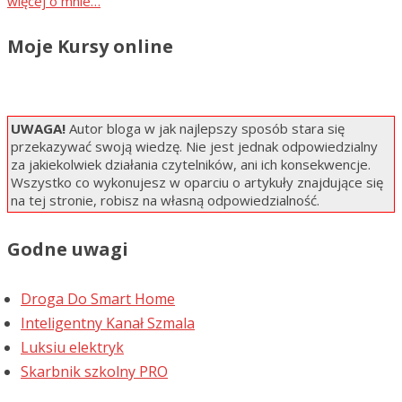
więcej o mnie…
Moje Kursy online
UWAGA!
Autor bloga w jak najlepszy sposób stara się
przekazywać swoją wiedzę. Nie jest jednak odpowiedzialny
za jakiekolwiek działania czytelników, ani ich konsekwencje.
Wszystko co wykonujesz w oparciu o artykuły znajdujące się
na tej stronie, robisz na własną odpowiedzialność.
Godne uwagi
Droga Do Smart Home
Inteligentny Kanał Szmala
Luksiu elektryk
Skarbnik szkolny PRO