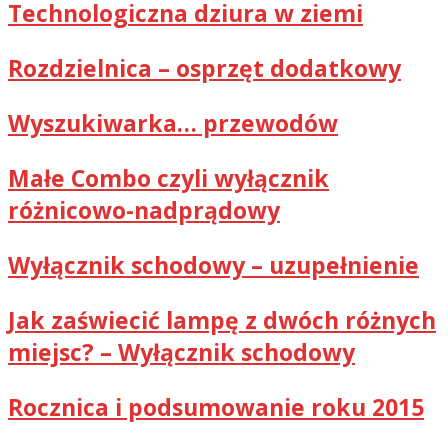
Technologiczna dziura w ziemi
Rozdzielnica – osprzęt dodatkowy
Wyszukiwarka… przewodów
Małe Combo czyli wyłącznik
różnicowo-nadprądowy
Wyłącznik schodowy – uzupełnienie
Jak zaświecić lampę z dwóch różnych
miejsc? – Wyłącznik schodowy
Rocznica i podsumowanie roku 2015