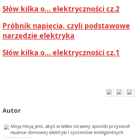
Słów kilka o… elektryczności cz.2
Próbnik napięcia, czyli podstawowe
narzędzie elektryka
Słów kilka o… elektryczności cz.1
Autor
Moją misją jest, abyś w lekko strawny sposób przyswoił
niuanse domowej elektryki i systemów inteligentnych.