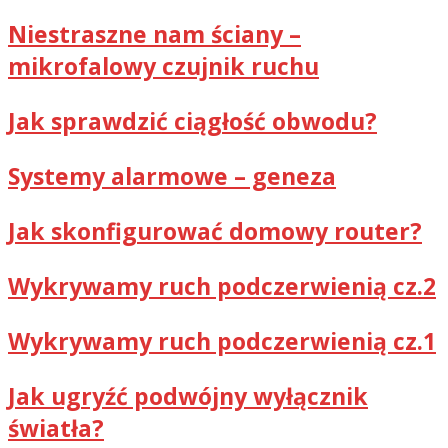
Niestraszne nam ściany –
mikrofalowy czujnik ruchu
Jak sprawdzić ciągłość obwodu?
Systemy alarmowe – geneza
Jak skonfigurować domowy router?
Wykrywamy ruch podczerwienią cz.2
Wykrywamy ruch podczerwienią cz.1
Jak ugryźć podwójny wyłącznik
światła?