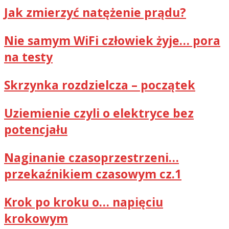
Jak zmierzyć natężenie prądu?
Nie samym WiFi człowiek żyje… pora
na testy
Skrzynka rozdzielcza – początek
Uziemienie czyli o elektryce bez
potencjału
Naginanie czasoprzestrzeni…
przekaźnikiem czasowym cz.1
Krok po kroku o… napięciu
krokowym