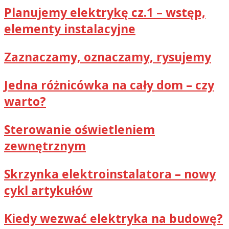
Planujemy elektrykę cz.1 – wstęp,
elementy instalacyjne
Zaznaczamy, oznaczamy, rysujemy
Jedna różnicówka na cały dom – czy
warto?
Sterowanie oświetleniem
zewnętrznym
Skrzynka elektroinstalatora – nowy
cykl artykułów
Kiedy wezwać elektryka na budowę?