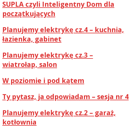
SUPLA czyli Inteligentny Dom dla
początkujących
Planujemy elektrykę cz.4 – kuchnia,
łazienka, gabinet
Planujemy elektrykę cz.3 –
wiatrołap, salon
W poziomie i pod kątem
Ty pytasz, ja odpowiadam – sesja nr 4
Planujemy elektrykę cz.2 – garaż,
kotłownia