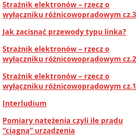
Strażnik elektronów – rzecz o
wyłączniku różnicowoprądowym cz.3
Jak zacisnąć przewody typu linka?
Strażnik elektronów – rzecz o
wyłączniku różnicowoprądowym cz.2
Strażnik elektronów – rzecz o
wyłączniku różnicowoprądowym cz.1
Interludium
Pomiary natężenia czyli ile prądu
“ciągną” urządzenia