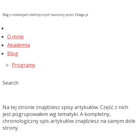
Blog o instalacjach elektrycznych tworzony przez Eldago.pl
O mnie
Akademia
Blog
Programy
Search
Na tej stronie znajdziesz spisy artykułów. Część z nich
jest pogrupowałem wg tematyki. A kompletny,
chronologiczny spis artykułów znajdziesz na samym dole
strony.