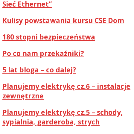
Sieć Ethernet”
Kulisy powstawania kursu CSE Dom
180 stopni bezpieczeństwa
Po co nam przekaźniki?
5 lat bloga – co dalej?
Planujemy elektrykę cz.6 – instalacje
zewnętrzne
Planujemy elektrykę cz.5 – schody,
sypialnia, garderoba, strych