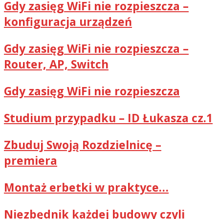
Gdy zasięg WiFi nie rozpieszcza –
konfiguracja urządzeń
Gdy zasięg WiFi nie rozpieszcza –
Router, AP, Switch
Gdy zasięg WiFi nie rozpieszcza
Studium przypadku – ID Łukasza cz.1
Zbuduj Swoją Rozdzielnicę –
premiera
Montaż erbetki w praktyce…
Niezbędnik każdej budowy czyli