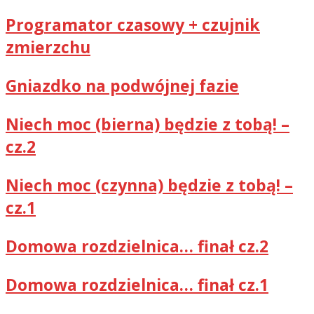
Programator czasowy + czujnik
zmierzchu
Gniazdko na podwójnej fazie
Niech moc (bierna) będzie z tobą! –
cz.2
Niech moc (czynna) będzie z tobą! –
cz.1
Domowa rozdzielnica… finał cz.2
Domowa rozdzielnica… finał cz.1