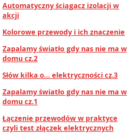
Automatyczny ściągacz izolacji w
akcji
Kolorowe przewody i ich znaczenie
Zapalamy światło gdy nas nie ma w
domu cz.2
Słów kilka o… elektryczności cz.3
Zapalamy światło gdy nas nie ma w
domu cz.1
Łączenie przewodów w praktyce
czyli test złączek elektrycznych