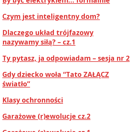
Czym jest inteligentny dom?
Dlaczego układ trójfazowy
nazywamy siłą? – cz.1
Ty pytasz, ja odpowiadam – sesja nr 2
Gdy dziecko woła “Tato ZAŁĄCZ
światło”
Klasy ochronności
Garażowe (r)ewolucje cz.2