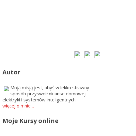
Autor
Moją misją jest, abyś w lekko strawny
sposób przyswoił niuanse domowej
elektryki i systemów inteligentnych.
więcej o mnie…
Moje Kursy online