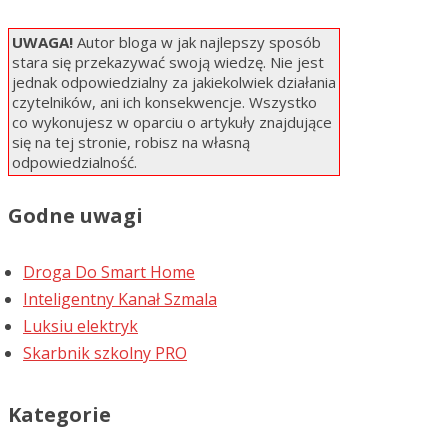
UWAGA!
Autor bloga w jak najlepszy sposób
stara się przekazywać swoją wiedzę. Nie jest
jednak odpowiedzialny za jakiekolwiek działania
czytelników, ani ich konsekwencje. Wszystko
co wykonujesz w oparciu o artykuły znajdujące
się na tej stronie, robisz na własną
odpowiedzialność.
Godne uwagi
Droga Do Smart Home
Inteligentny Kanał Szmala
Luksiu elektryk
Skarbnik szkolny PRO
Kategorie