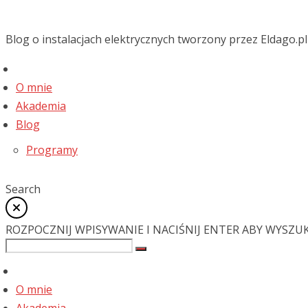
Blog o instalacjach elektrycznych tworzony przez Eldago.pl
O mnie
Akademia
Blog
Programy
Search
ROZPOCZNIJ WPISYWANIE I NACIŚNIJ ENTER ABY WYSZU
O mnie