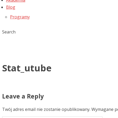
Akademia
Blog
Programy
Search
Stat_utube
Leave a Reply
Twój adres email nie zostanie opublikowany.
Wymagane po