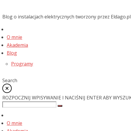
Blog o instalacjach elektrycznych tworzony przez Eldago.pl
O mnie
Akademia
Blog
Programy
Search
ROZPOCZNIJ WPISYWANIE I NACIŚNIJ ENTER ABY WYSZU
O mnie