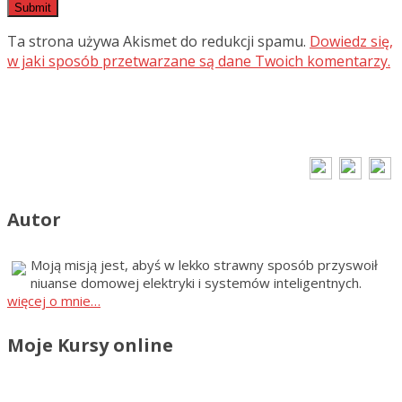
Ta strona używa Akismet do redukcji spamu.
Dowiedz się,
w jaki sposób przetwarzane są dane Twoich komentarzy.
Autor
Moją misją jest, abyś w lekko strawny sposób przyswoił
niuanse domowej elektryki i systemów inteligentnych.
więcej o mnie…
Moje Kursy online