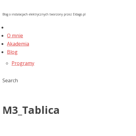
Blog o instalacjach elektrycznych tworzony przez Eldago.pl
O mnie
Akademia
Blog
Programy
Search
M3_Tablica