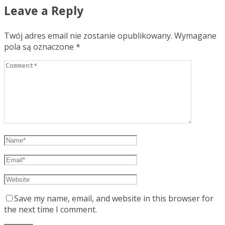
Leave a Reply
Twój adres email nie zostanie opublikowany.
Wymagane
pola są oznaczone
*
Save my name, email, and website in this browser for
the next time I comment.