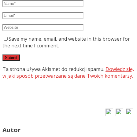
Save my name, email, and website in this browser for
the next time I comment.
Ta strona używa Akismet do redukcji spamu.
Dowiedz się,
w jaki sposób przetwarzane są dane Twoich komentarzy.
Autor