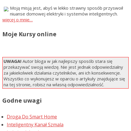
Moją misją jest, abyś w lekko strawny sposób przyswoił
niuanse domowej elektryki i systemów inteligentnych.
więcej o mnie…
Moje Kursy online
UWAGA!
Autor bloga w jak najlepszy sposób stara się
przekazywać swoją wiedzę. Nie jest jednak odpowiedzialny
za jakiekolwiek działania czytelników, ani ich konsekwencje.
Wszystko co wykonujesz w oparciu o artykuły znajdujące się
na tej stronie, robisz na własną odpowiedzialność.
Godne uwagi
Droga Do Smart Home
Inteligentny Kanał Szmala