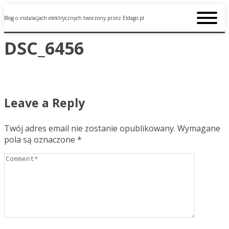
Blog o instalacjach elektrycznych tworzony przez Eldago.pl
DSC_6456
Leave a Reply
Twój adres email nie zostanie opublikowany.
Wymagane
pola są oznaczone
*