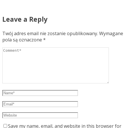
Leave a Reply
Twój adres email nie zostanie opublikowany.
Wymagane
pola są oznaczone
*
Save my name, email, and website in this browser for