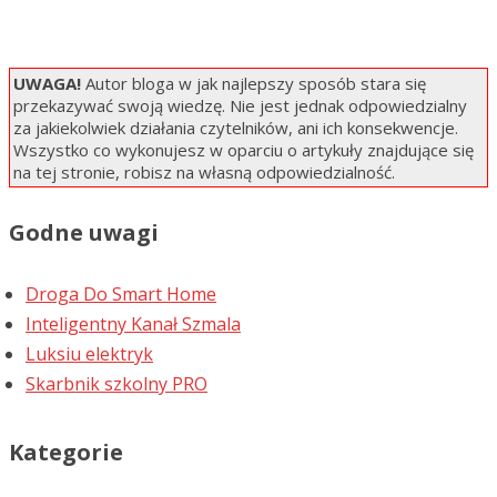
UWAGA!
Autor bloga w jak najlepszy sposób stara się
przekazywać swoją wiedzę. Nie jest jednak odpowiedzialny
za jakiekolwiek działania czytelników, ani ich konsekwencje.
Wszystko co wykonujesz w oparciu o artykuły znajdujące się
na tej stronie, robisz na własną odpowiedzialność.
Godne uwagi
Droga Do Smart Home
Inteligentny Kanał Szmala
Luksiu elektryk
Skarbnik szkolny PRO
Kategorie