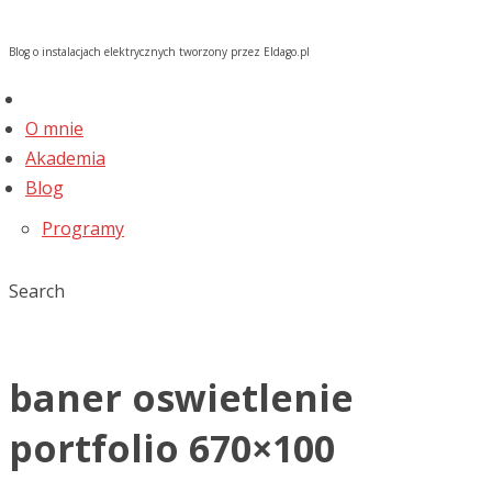
Blog o instalacjach elektrycznych tworzony przez Eldago.pl
O mnie
Akademia
Blog
Programy
Search
baner oswietlenie
portfolio 670×100