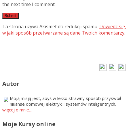
the next time I comment.
Ta strona używa Akismet do redukcji spamu.
Dowiedz się,
w jaki sposób przetwarzane są dane Twoich komentarzy.
Autor
Moją misją jest, abyś w lekko strawny sposób przyswoił
niuanse domowej elektryki i systemów inteligentnych.
więcej o mnie…
Moje Kursy online