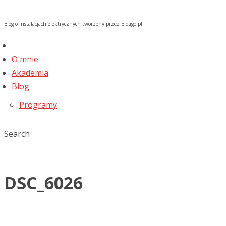
Blog o instalacjach elektrycznych tworzony przez Eldago.pl
O mnie
Akademia
Blog
Programy
Search
DSC_6026