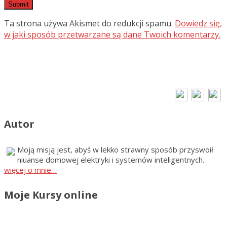
Ta strona używa Akismet do redukcji spamu.
Dowiedz się,
w jaki sposób przetwarzane są dane Twoich komentarzy.
Autor
Moją misją jest, abyś w lekko strawny sposób przyswoił
niuanse domowej elektryki i systemów inteligentnych.
więcej o mnie…
Moje Kursy online