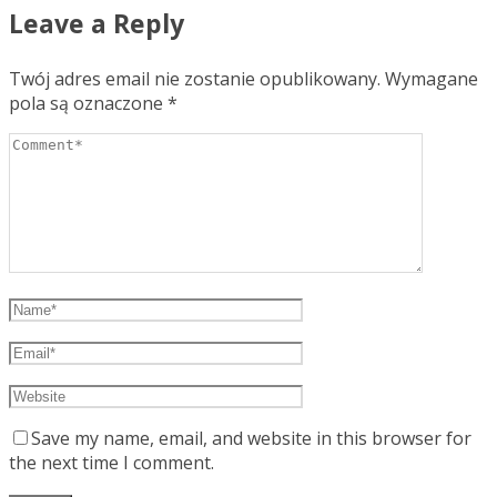
Leave a Reply
Twój adres email nie zostanie opublikowany.
Wymagane
pola są oznaczone
*
Save my name, email, and website in this browser for
the next time I comment.