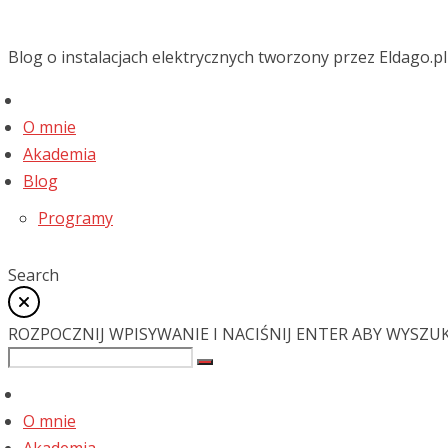
Blog o instalacjach elektrycznych tworzony przez Eldago.pl
O mnie
Akademia
Blog
Programy
Search
ROZPOCZNIJ WPISYWANIE I NACIŚNIJ ENTER ABY WYSZU
O mnie