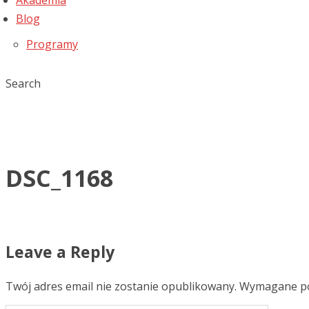
Akademia
Blog
Programy
Search
DSC_1168
Leave a Reply
Twój adres email nie zostanie opublikowany.
Wymagane po