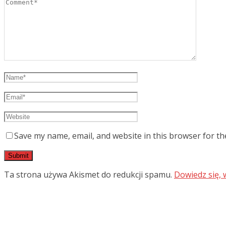
Save my name, email, and website in this browser for th
Ta strona używa Akismet do redukcji spamu.
Dowiedz się,