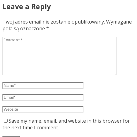
Leave a Reply
Twój adres email nie zostanie opublikowany.
Wymagane
pola są oznaczone
*
Save my name, email, and website in this browser for
the next time I comment.