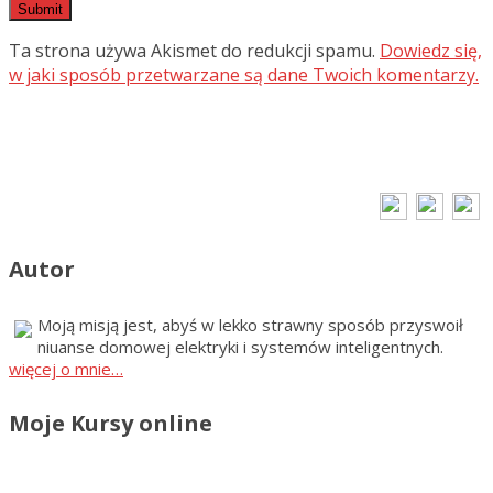
Ta strona używa Akismet do redukcji spamu.
Dowiedz się,
w jaki sposób przetwarzane są dane Twoich komentarzy.
Autor
Moją misją jest, abyś w lekko strawny sposób przyswoił
niuanse domowej elektryki i systemów inteligentnych.
więcej o mnie…
Moje Kursy online