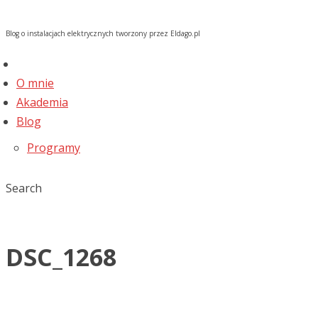
Blog o instalacjach elektrycznych tworzony przez Eldago.pl
O mnie
Akademia
Blog
Programy
Search
DSC_1268