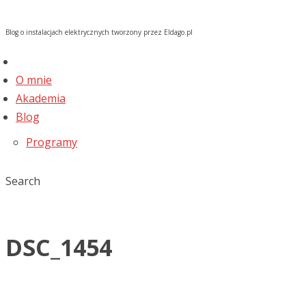
Blog o instalacjach elektrycznych tworzony przez Eldago.pl
O mnie
Akademia
Blog
Programy
Search
DSC_1454