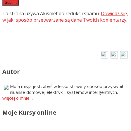
Ta strona używa Akismet do redukcji spamu.
Dowiedz się,
w jaki sposób przetwarzane są dane Twoich komentarzy.
Autor
Moją misją jest, abyś w lekko strawny sposób przyswoił
niuanse domowej elektryki i systemów inteligentnych.
więcej o mnie…
Moje Kursy online