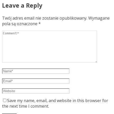
Leave a Reply
Twój adres email nie zostanie opublikowany.
Wymagane
pola są oznaczone
*
Save my name, email, and website in this browser for
the next time I comment.