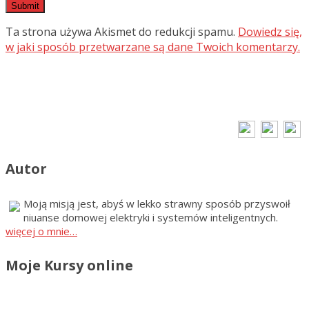
Ta strona używa Akismet do redukcji spamu.
Dowiedz się,
w jaki sposób przetwarzane są dane Twoich komentarzy.
Autor
Moją misją jest, abyś w lekko strawny sposób przyswoił
niuanse domowej elektryki i systemów inteligentnych.
więcej o mnie…
Moje Kursy online