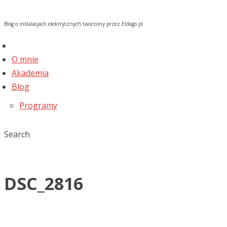
Blog o instalacjach elektrycznych tworzony przez Eldago.pl
O mnie
Akademia
Blog
Programy
Search
DSC_2816