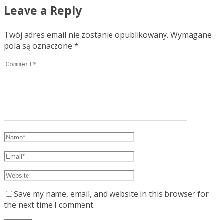
Leave a Reply
Twój adres email nie zostanie opublikowany.
Wymagane
pola są oznaczone
*
Save my name, email, and website in this browser for
the next time I comment.