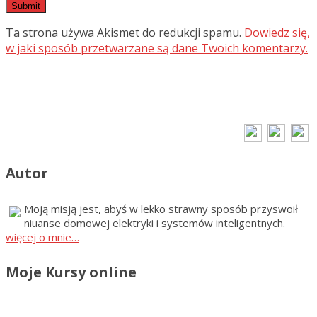
Ta strona używa Akismet do redukcji spamu.
Dowiedz się,
w jaki sposób przetwarzane są dane Twoich komentarzy.
Autor
Moją misją jest, abyś w lekko strawny sposób przyswoił
niuanse domowej elektryki i systemów inteligentnych.
więcej o mnie…
Moje Kursy online