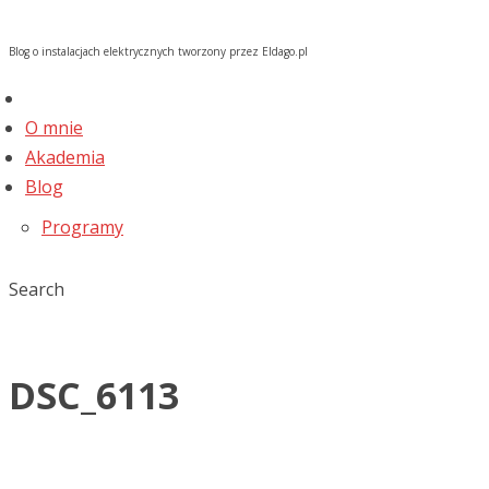
Blog o instalacjach elektrycznych tworzony przez Eldago.pl
O mnie
Akademia
Blog
Programy
Search
DSC_6113