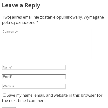
Leave a Reply
Twój adres email nie zostanie opublikowany.
Wymagane
pola są oznaczone
*
Save my name, email, and website in this browser for
the next time I comment.