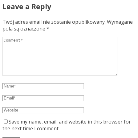
Leave a Reply
Twój adres email nie zostanie opublikowany.
Wymagane
pola są oznaczone
*
Save my name, email, and website in this browser for
the next time I comment.