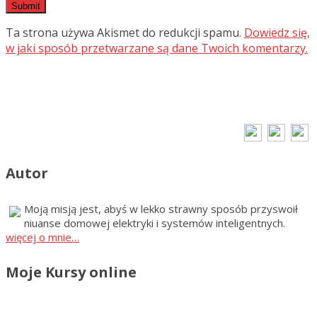
Ta strona używa Akismet do redukcji spamu.
Dowiedz się,
w jaki sposób przetwarzane są dane Twoich komentarzy.
Autor
Moją misją jest, abyś w lekko strawny sposób przyswoił
niuanse domowej elektryki i systemów inteligentnych.
więcej o mnie…
Moje Kursy online