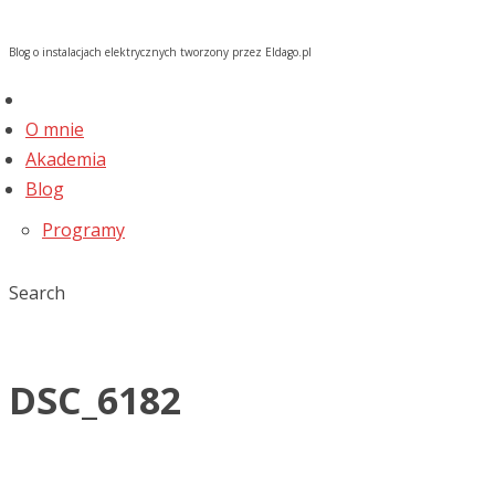
Blog o instalacjach elektrycznych tworzony przez Eldago.pl
O mnie
Akademia
Blog
Programy
Search
DSC_6182