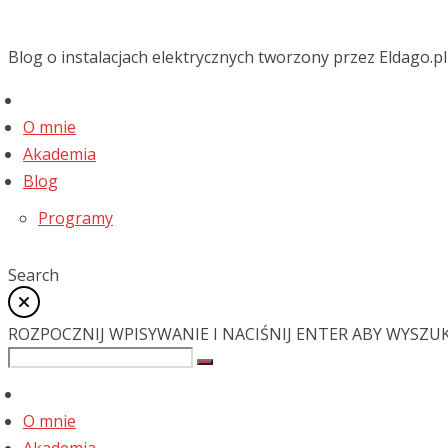
Blog o instalacjach elektrycznych tworzony przez Eldago.pl
O mnie
Akademia
Blog
Programy
Search
ROZPOCZNIJ WPISYWANIE I NACIŚNIJ ENTER ABY WYSZU
O mnie