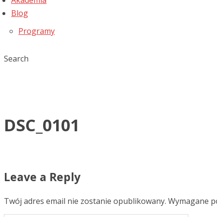
Akademia
Blog
Programy
Search
DSC_0101
Leave a Reply
Twój adres email nie zostanie opublikowany.
Wymagane po