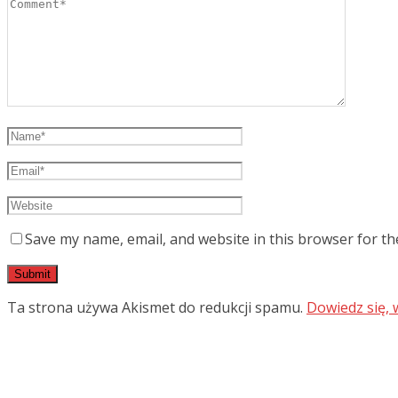
Save my name, email, and website in this browser for th
Ta strona używa Akismet do redukcji spamu.
Dowiedz się,