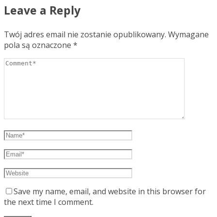
Leave a Reply
Twój adres email nie zostanie opublikowany.
Wymagane
pola są oznaczone
*
Save my name, email, and website in this browser for
the next time I comment.