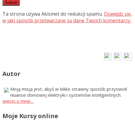
Ta strona używa Akismet do redukcji spamu.
Dowiedz się,
w jaki sposób przetwarzane są dane Twoich komentarzy.
Autor
Moją misją jest, abyś w lekko strawny sposób przyswoił
niuanse domowej elektryki i systemów inteligentnych.
więcej o mnie…
Moje Kursy online