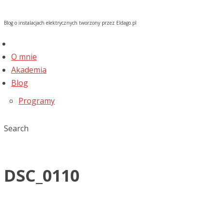
Blog o instalacjach elektrycznych tworzony przez Eldago.pl
O mnie
Akademia
Blog
Programy
Search
DSC_0110