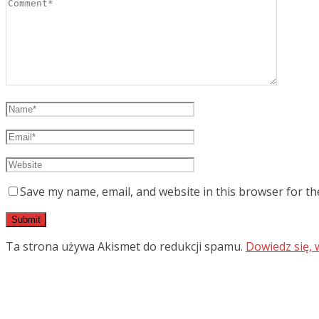
Save my name, email, and website in this browser for th
Ta strona używa Akismet do redukcji spamu.
Dowiedz się,