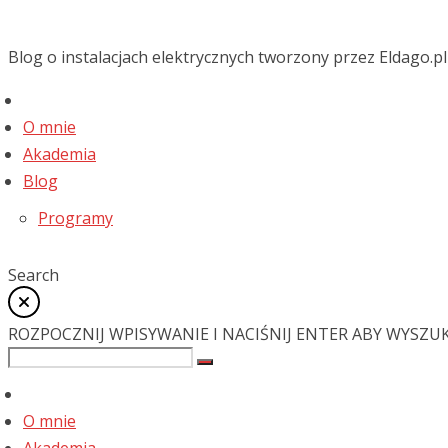
Blog o instalacjach elektrycznych tworzony przez Eldago.pl
O mnie
Akademia
Blog
Programy
Search
ROZPOCZNIJ WPISYWANIE I NACIŚNIJ ENTER ABY WYSZU
O mnie