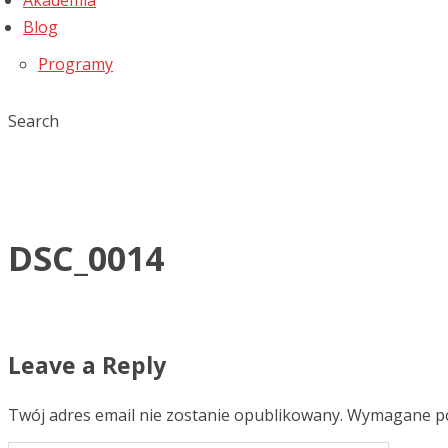
Akademia
Blog
Programy
Search
DSC_0014
Leave a Reply
Twój adres email nie zostanie opublikowany.
Wymagane po