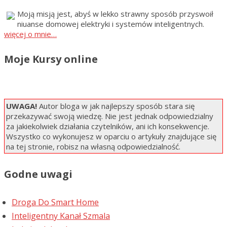
Moją misją jest, abyś w lekko strawny sposób przyswoił
niuanse domowej elektryki i systemów inteligentnych.
więcej o mnie…
Moje Kursy online
UWAGA!
Autor bloga w jak najlepszy sposób stara się
przekazywać swoją wiedzę. Nie jest jednak odpowiedzialny
za jakiekolwiek działania czytelników, ani ich konsekwencje.
Wszystko co wykonujesz w oparciu o artykuły znajdujące się
na tej stronie, robisz na własną odpowiedzialność.
Godne uwagi
Droga Do Smart Home
Inteligentny Kanał Szmala