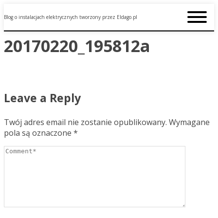
Blog o instalacjach elektrycznych tworzony przez Eldago.pl
20170220_195812a
Leave a Reply
Twój adres email nie zostanie opublikowany.
Wymagane
pola są oznaczone
*