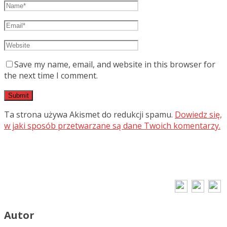
Save my name, email, and website in this browser for
the next time I comment.
Ta strona używa Akismet do redukcji spamu.
Dowiedz się,
w jaki sposób przetwarzane są dane Twoich komentarzy.
Autor