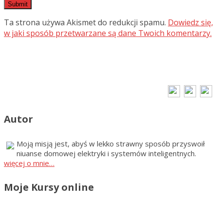
Ta strona używa Akismet do redukcji spamu.
Dowiedz się,
w jaki sposób przetwarzane są dane Twoich komentarzy.
Autor
Moją misją jest, abyś w lekko strawny sposób przyswoił
niuanse domowej elektryki i systemów inteligentnych.
więcej o mnie…
Moje Kursy online