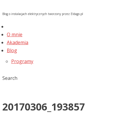
Blog o instalacjach elektrycznych tworzony przez Eldago.pl
O mnie
Akademia
Blog
Programy
Search
20170306_193857