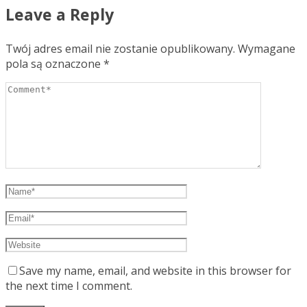
Leave a Reply
Twój adres email nie zostanie opublikowany.
Wymagane
pola są oznaczone
*
Save my name, email, and website in this browser for
the next time I comment.