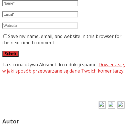
Save my name, email, and website in this browser for
the next time I comment.
Ta strona używa Akismet do redukcji spamu.
Dowiedz się,
w jaki sposób przetwarzane są dane Twoich komentarzy.
Autor