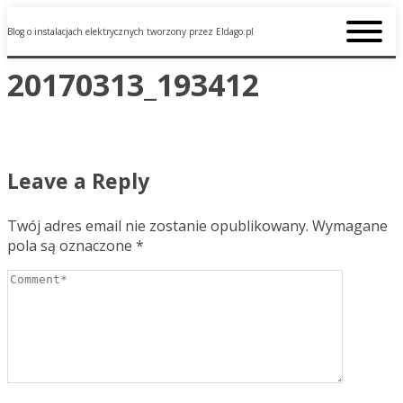
Blog o instalacjach elektrycznych tworzony przez Eldago.pl
20170313_193412
Leave a Reply
Twój adres email nie zostanie opublikowany.
Wymagane
pola są oznaczone
*