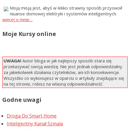
Moją misją jest, abyś w lekko strawny sposób przyswoił
niuanse domowej elektryki i systemów inteligentnych.
więcej o mnie…
Moje Kursy online
UWAGA!
Autor bloga w jak najlepszy sposób stara się
przekazywać swoją wiedzę. Nie jest jednak odpowiedzialny
za jakiekolwiek działania czytelników, ani ich konsekwencje.
Wszystko co wykonujesz w oparciu o artykuły znajdujące się
na tej stronie, robisz na własną odpowiedzialność.
Godne uwagi
Droga Do Smart Home
Inteligentny Kanał Szmala