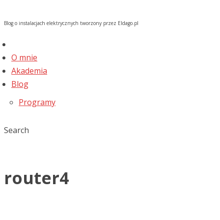
Blog o instalacjach elektrycznych tworzony przez Eldago.pl
O mnie
Akademia
Blog
Programy
Search
router4