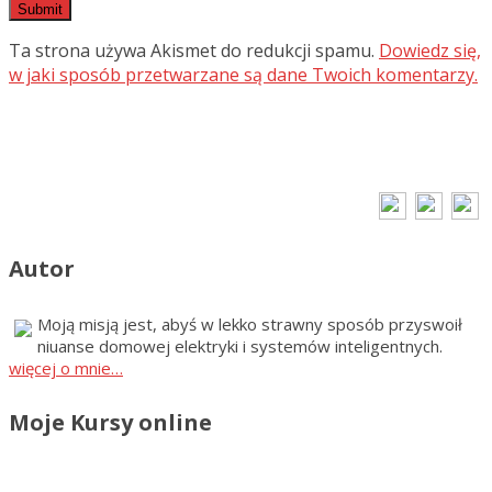
Ta strona używa Akismet do redukcji spamu.
Dowiedz się,
w jaki sposób przetwarzane są dane Twoich komentarzy.
Autor
Moją misją jest, abyś w lekko strawny sposób przyswoił
niuanse domowej elektryki i systemów inteligentnych.
więcej o mnie…
Moje Kursy online