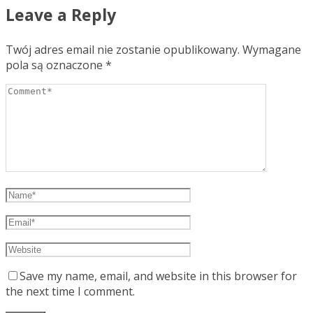
Leave a Reply
Twój adres email nie zostanie opublikowany.
Wymagane
pola są oznaczone
*
Save my name, email, and website in this browser for
the next time I comment.