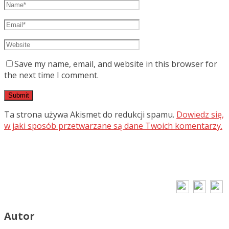
Save my name, email, and website in this browser for
the next time I comment.
Ta strona używa Akismet do redukcji spamu.
Dowiedz się,
w jaki sposób przetwarzane są dane Twoich komentarzy.
Autor