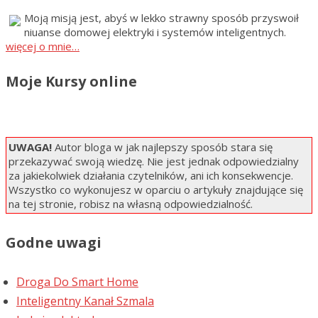
Moją misją jest, abyś w lekko strawny sposób przyswoił
niuanse domowej elektryki i systemów inteligentnych.
więcej o mnie…
Moje Kursy online
UWAGA!
Autor bloga w jak najlepszy sposób stara się
przekazywać swoją wiedzę. Nie jest jednak odpowiedzialny
za jakiekolwiek działania czytelników, ani ich konsekwencje.
Wszystko co wykonujesz w oparciu o artykuły znajdujące się
na tej stronie, robisz na własną odpowiedzialność.
Godne uwagi
Droga Do Smart Home
Inteligentny Kanał Szmala