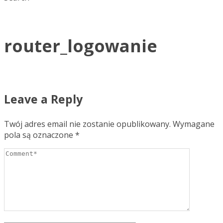
router_logowanie
Leave a Reply
Twój adres email nie zostanie opublikowany.
Wymagane
pola są oznaczone
*