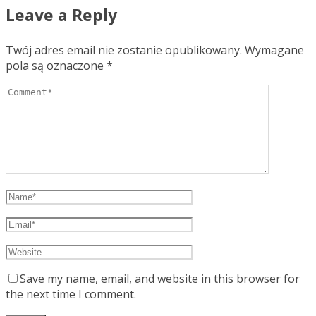
Leave a Reply
Twój adres email nie zostanie opublikowany.
Wymagane
pola są oznaczone
*
Save my name, email, and website in this browser for
the next time I comment.