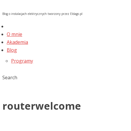
Blog o instalacjach elektrycznych tworzony przez Eldago.pl
O mnie
Akademia
Blog
Programy
Search
routerwelcome