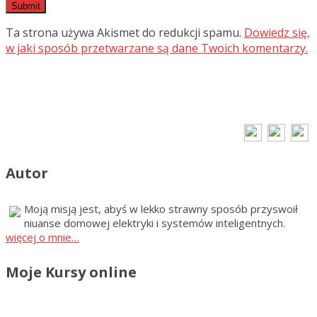
Ta strona używa Akismet do redukcji spamu.
Dowiedz się,
w jaki sposób przetwarzane są dane Twoich komentarzy.
Autor
Moją misją jest, abyś w lekko strawny sposób przyswoił
niuanse domowej elektryki i systemów inteligentnych.
więcej o mnie…
Moje Kursy online