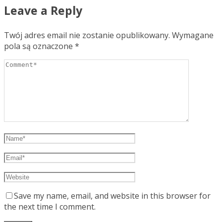
Leave a Reply
Twój adres email nie zostanie opublikowany.
Wymagane
pola są oznaczone
*
Save my name, email, and website in this browser for
the next time I comment.