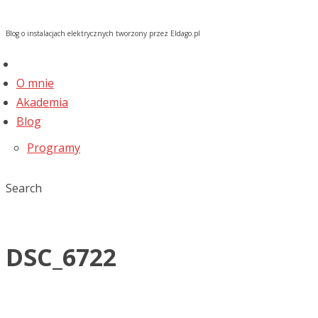
Blog o instalacjach elektrycznych tworzony przez Eldago.pl
O mnie
Akademia
Blog
Programy
Search
DSC_6722