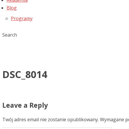
Akademia
Blog
Programy
Search
DSC_8014
Leave a Reply
Twój adres email nie zostanie opublikowany.
Wymagane po