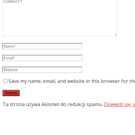
Save my name, email, and website in this browser for th
Ta strona używa Akismet do redukcji spamu.
Dowiedz się,