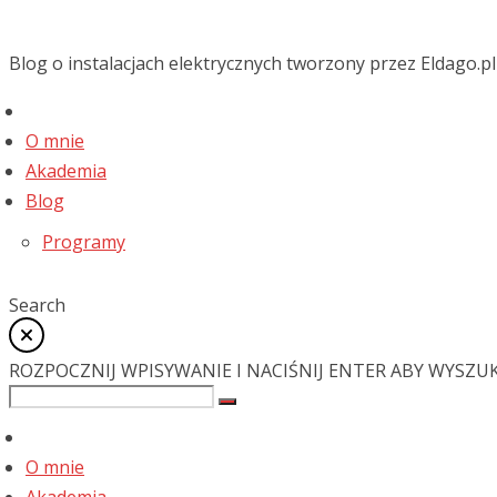
Blog o instalacjach elektrycznych tworzony przez Eldago.pl
O mnie
Akademia
Blog
Programy
Search
ROZPOCZNIJ WPISYWANIE I NACIŚNIJ ENTER ABY WYSZU
O mnie