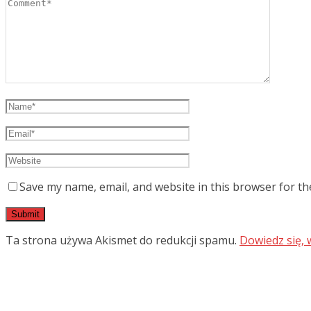
Save my name, email, and website in this browser for th
Ta strona używa Akismet do redukcji spamu.
Dowiedz się,