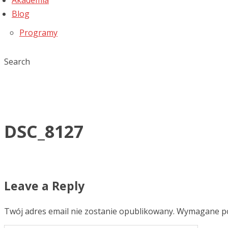
Akademia
Blog
Programy
Search
DSC_8127
Leave a Reply
Twój adres email nie zostanie opublikowany.
Wymagane po