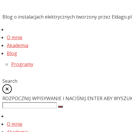
Blog o instalacjach elektrycznych tworzony przez Eldago.pl
O mnie
Akademia
Blog
Programy
Search
ROZPOCZNIJ WPISYWANIE I NACIŚNIJ ENTER ABY WYSZU
O mnie