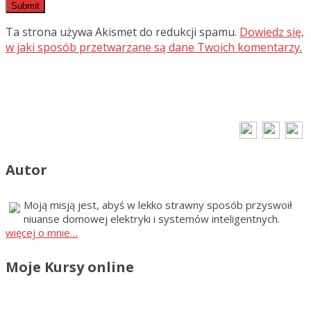
Ta strona używa Akismet do redukcji spamu.
Dowiedz się,
w jaki sposób przetwarzane są dane Twoich komentarzy.
Autor
Moją misją jest, abyś w lekko strawny sposób przyswoił
niuanse domowej elektryki i systemów inteligentnych.
więcej o mnie…
Moje Kursy online