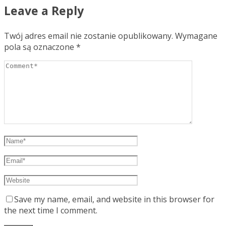
Leave a Reply
Twój adres email nie zostanie opublikowany.
Wymagane
pola są oznaczone
*
Save my name, email, and website in this browser for
the next time I comment.