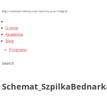
Blog o instalacjach elektrycznych tworzony przez Eldago.pl
O mnie
Akademia
Blog
Programy
Search
Schemat_SzpilkaBednark