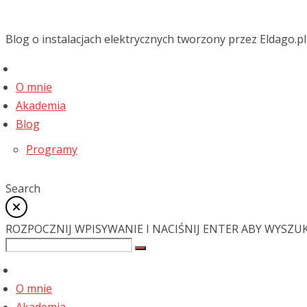
Blog o instalacjach elektrycznych tworzony przez Eldago.pl
O mnie
Akademia
Blog
Programy
Search
ROZPOCZNIJ WPISYWANIE I NACIŚNIJ ENTER ABY WYSZU
O mnie