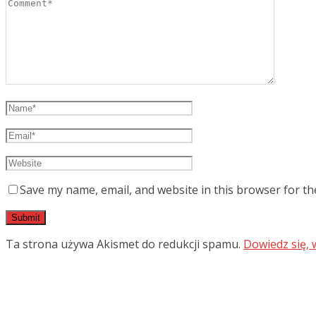
Save my name, email, and website in this browser for th
Ta strona używa Akismet do redukcji spamu.
Dowiedz się,