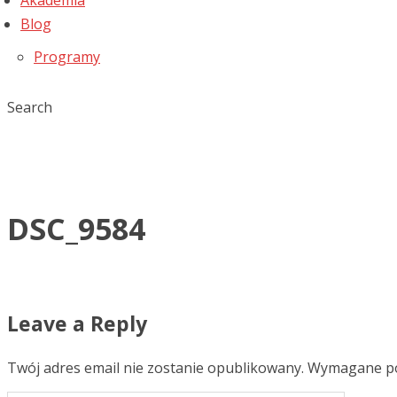
Akademia
Blog
Programy
Search
DSC_9584
Leave a Reply
Twój adres email nie zostanie opublikowany.
Wymagane po