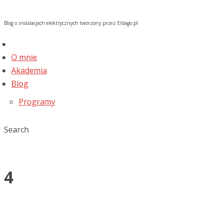
Blog o instalacjach elektrycznych tworzony przez Eldago.pl
O mnie
Akademia
Blog
Programy
Search
4