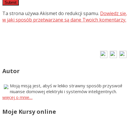
Ta strona używa Akismet do redukcji spamu.
Dowiedz się,
w jaki sposób przetwarzane są dane Twoich komentarzy.
Autor
Moją misją jest, abyś w lekko strawny sposób przyswoił
niuanse domowej elektryki i systemów inteligentnych.
więcej o mnie…
Moje Kursy online