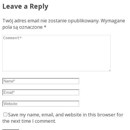
Leave a Reply
Twój adres email nie zostanie opublikowany.
Wymagane
pola są oznaczone
*
Save my name, email, and website in this browser for
the next time I comment.