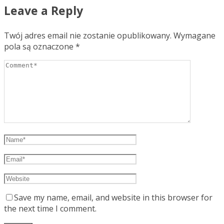
Leave a Reply
Twój adres email nie zostanie opublikowany.
Wymagane
pola są oznaczone
*
Save my name, email, and website in this browser for
the next time I comment.