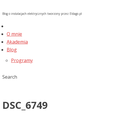
Blog o instalacjach elektrycznych tworzony przez Eldago.pl
O mnie
Akademia
Blog
Programy
Search
DSC_6749