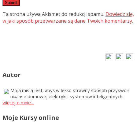
Ta strona używa Akismet do redukcji spamu.
Dowiedz się,
w jaki sposób przetwarzane są dane Twoich komentarzy.
Autor
Moją misją jest, abyś w lekko strawny sposób przyswoił
niuanse domowej elektryki i systemów inteligentnych.
więcej o mnie…
Moje Kursy online