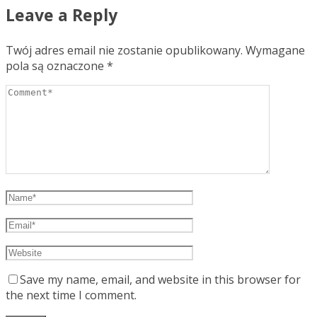
Leave a Reply
Twój adres email nie zostanie opublikowany.
Wymagane
pola są oznaczone
*
Save my name, email, and website in this browser for
the next time I comment.