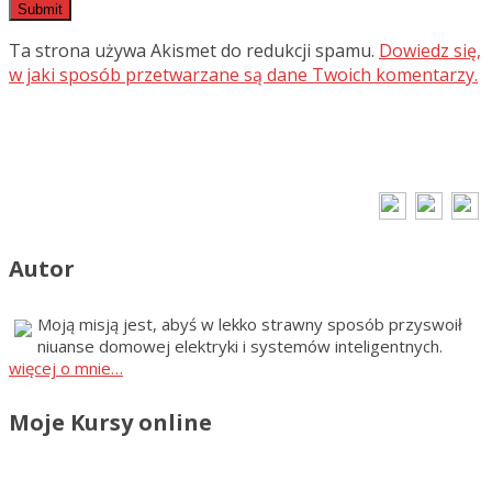
Ta strona używa Akismet do redukcji spamu.
Dowiedz się,
w jaki sposób przetwarzane są dane Twoich komentarzy.
Autor
Moją misją jest, abyś w lekko strawny sposób przyswoił
niuanse domowej elektryki i systemów inteligentnych.
więcej o mnie…
Moje Kursy online