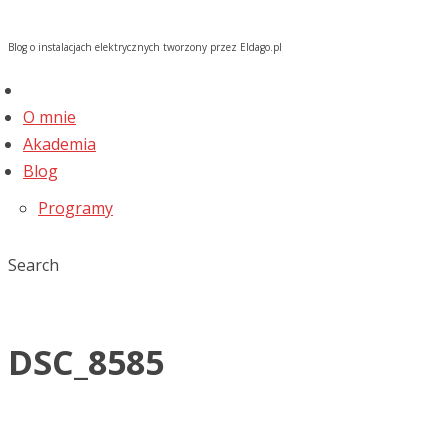
Blog o instalacjach elektrycznych tworzony przez Eldago.pl
O mnie
Akademia
Blog
Programy
Search
DSC_8585