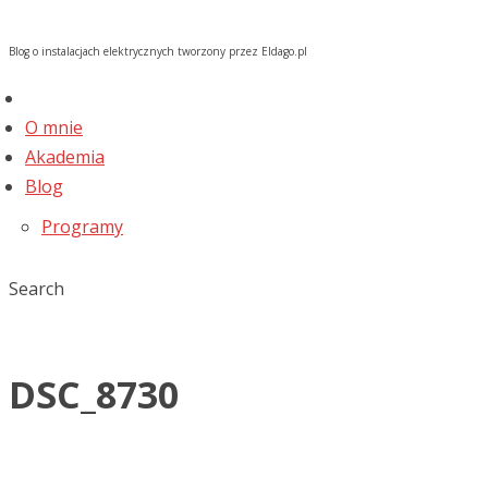
Blog o instalacjach elektrycznych tworzony przez Eldago.pl
O mnie
Akademia
Blog
Programy
Search
DSC_8730