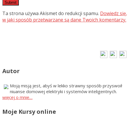
Ta strona używa Akismet do redukcji spamu.
Dowiedz się,
w jaki sposób przetwarzane są dane Twoich komentarzy.
Autor
Moją misją jest, abyś w lekko strawny sposób przyswoił
niuanse domowej elektryki i systemów inteligentnych.
więcej o mnie…
Moje Kursy online