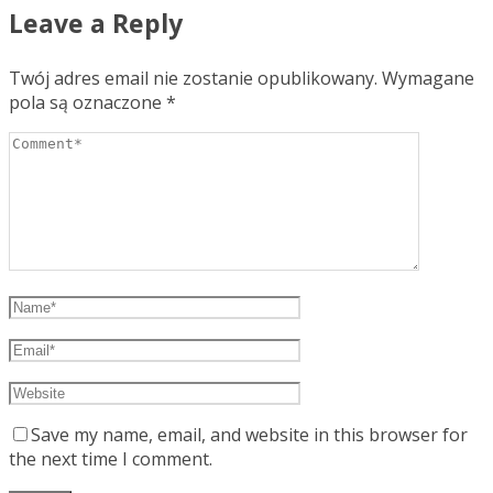
Leave a Reply
Twój adres email nie zostanie opublikowany.
Wymagane
pola są oznaczone
*
Save my name, email, and website in this browser for
the next time I comment.