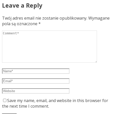
Leave a Reply
Twój adres email nie zostanie opublikowany.
Wymagane
pola są oznaczone
*
Save my name, email, and website in this browser for
the next time I comment.