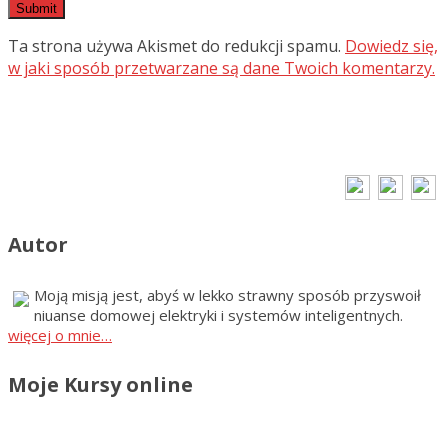
Ta strona używa Akismet do redukcji spamu.
Dowiedz się,
w jaki sposób przetwarzane są dane Twoich komentarzy.
Autor
Moją misją jest, abyś w lekko strawny sposób przyswoił
niuanse domowej elektryki i systemów inteligentnych.
więcej o mnie…
Moje Kursy online