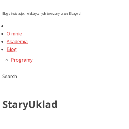
Blog o instalacjach elektrycznych tworzony przez Eldago.pl
O mnie
Akademia
Blog
Programy
Search
StaryUklad