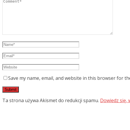
Save my name, email, and website in this browser for th
Ta strona używa Akismet do redukcji spamu.
Dowiedz się,