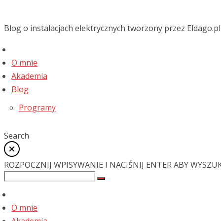
Blog o instalacjach elektrycznych tworzony przez Eldago.pl
O mnie
Akademia
Blog
Programy
Search
ROZPOCZNIJ WPISYWANIE I NACIŚNIJ ENTER ABY WYSZU
O mnie