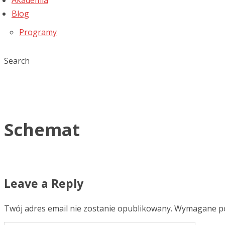
Akademia
Blog
Programy
Search
Schemat
Leave a Reply
Twój adres email nie zostanie opublikowany.
Wymagane po