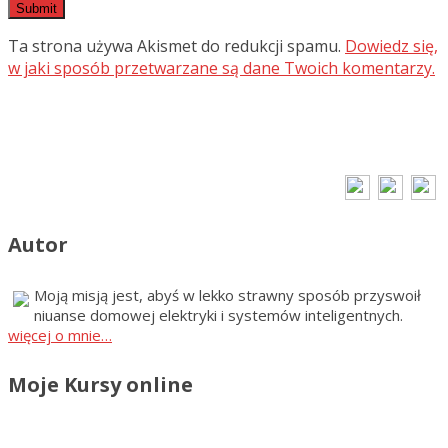
Ta strona używa Akismet do redukcji spamu.
Dowiedz się,
w jaki sposób przetwarzane są dane Twoich komentarzy.
Autor
Moją misją jest, abyś w lekko strawny sposób przyswoił
niuanse domowej elektryki i systemów inteligentnych.
więcej o mnie…
Moje Kursy online