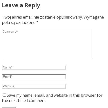
Leave a Reply
Twój adres email nie zostanie opublikowany.
Wymagane
pola są oznaczone
*
Save my name, email, and website in this browser for
the next time I comment.