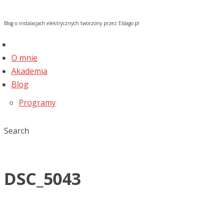
Blog o instalacjach elektrycznych tworzony przez Eldago.pl
O mnie
Akademia
Blog
Programy
Search
DSC_5043