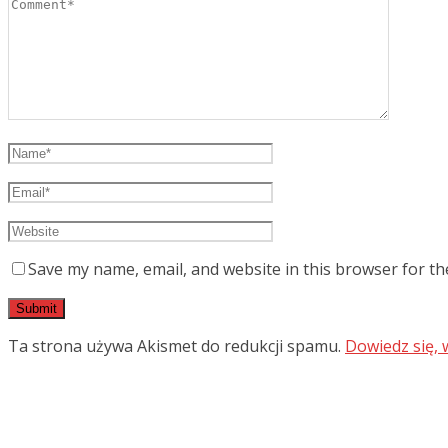
Save my name, email, and website in this browser for th
Ta strona używa Akismet do redukcji spamu.
Dowiedz się,