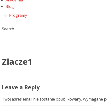
Akademia
Blog
Programy
Search
Zlacze1
Leave a Reply
Twój adres email nie zostanie opublikowany.
Wymagane po