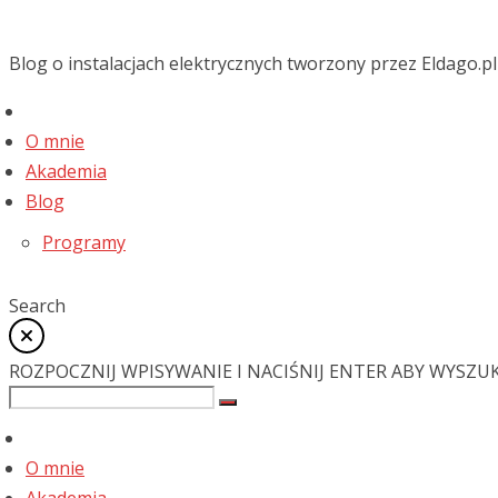
Blog o instalacjach elektrycznych tworzony przez Eldago.pl
O mnie
Akademia
Blog
Programy
Search
ROZPOCZNIJ WPISYWANIE I NACIŚNIJ ENTER ABY WYSZU
O mnie