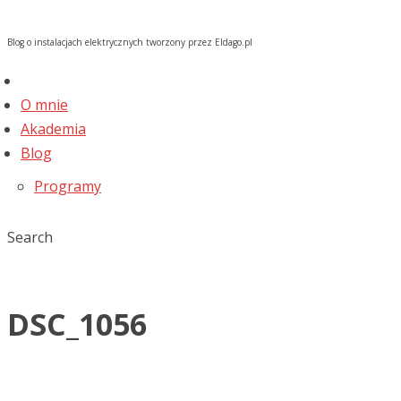
Blog o instalacjach elektrycznych tworzony przez Eldago.pl
O mnie
Akademia
Blog
Programy
Search
DSC_1056