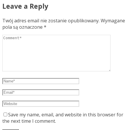
Leave a Reply
Twój adres email nie zostanie opublikowany.
Wymagane
pola są oznaczone
*
Save my name, email, and website in this browser for
the next time I comment.