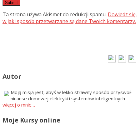
Ta strona używa Akismet do redukcji spamu.
Dowiedz się,
w jaki sposób przetwarzane są dane Twoich komentarzy.
Autor
Moją misją jest, abyś w lekko strawny sposób przyswoił
niuanse domowej elektryki i systemów inteligentnych.
więcej o mnie…
Moje Kursy online