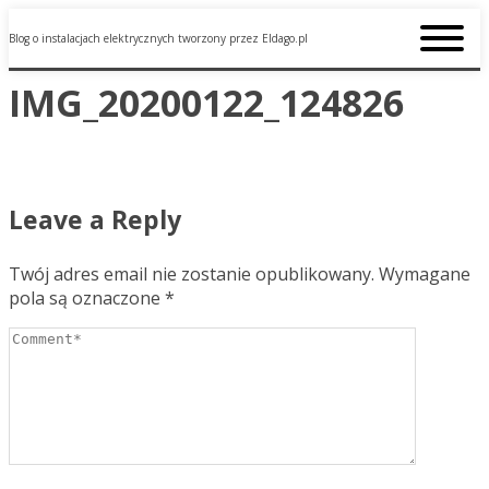
Blog o instalacjach elektrycznych tworzony przez Eldago.pl
IMG_20200122_124826
Leave a Reply
Twój adres email nie zostanie opublikowany.
Wymagane
pola są oznaczone
*