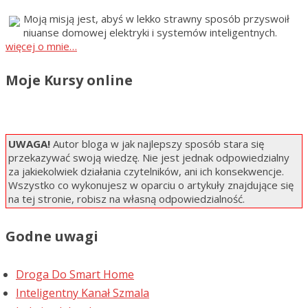
Moją misją jest, abyś w lekko strawny sposób przyswoił
niuanse domowej elektryki i systemów inteligentnych.
więcej o mnie…
Moje Kursy online
UWAGA!
Autor bloga w jak najlepszy sposób stara się
przekazywać swoją wiedzę. Nie jest jednak odpowiedzialny
za jakiekolwiek działania czytelników, ani ich konsekwencje.
Wszystko co wykonujesz w oparciu o artykuły znajdujące się
na tej stronie, robisz na własną odpowiedzialność.
Godne uwagi
Droga Do Smart Home
Inteligentny Kanał Szmala