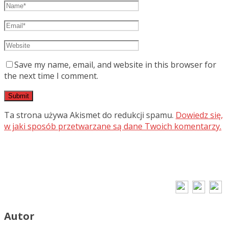
Save my name, email, and website in this browser for
the next time I comment.
Ta strona używa Akismet do redukcji spamu.
Dowiedz się,
w jaki sposób przetwarzane są dane Twoich komentarzy.
Autor