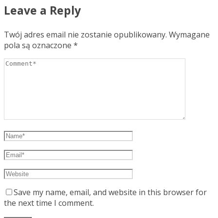
Leave a Reply
Twój adres email nie zostanie opublikowany.
Wymagane
pola są oznaczone
*
Save my name, email, and website in this browser for
the next time I comment.