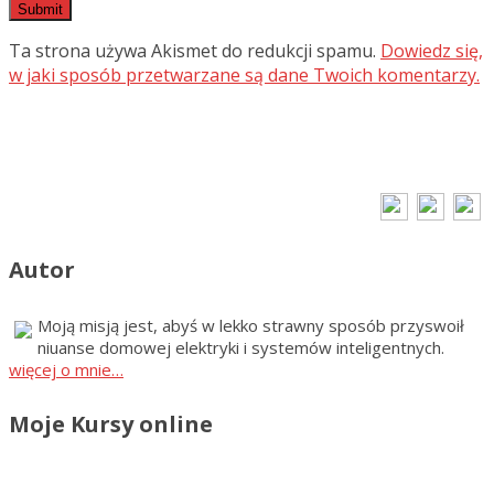
Ta strona używa Akismet do redukcji spamu.
Dowiedz się,
w jaki sposób przetwarzane są dane Twoich komentarzy.
Autor
Moją misją jest, abyś w lekko strawny sposób przyswoił
niuanse domowej elektryki i systemów inteligentnych.
więcej o mnie…
Moje Kursy online