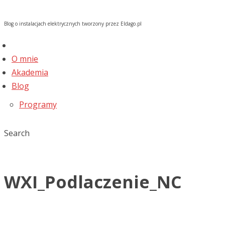
Blog o instalacjach elektrycznych tworzony przez Eldago.pl
O mnie
Akademia
Blog
Programy
Search
WXI_Podlaczenie_NC