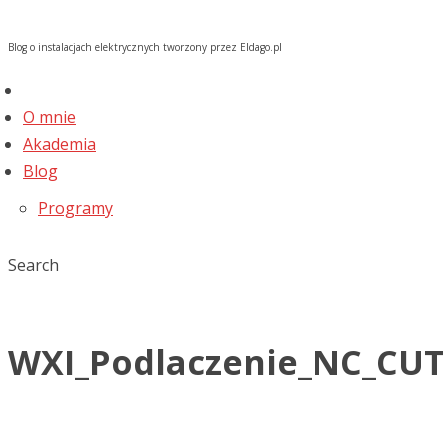
Blog o instalacjach elektrycznych tworzony przez Eldago.pl
O mnie
Akademia
Blog
Programy
Search
WXI_Podlaczenie_NC_CUT