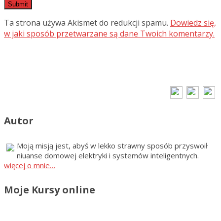
Ta strona używa Akismet do redukcji spamu.
Dowiedz się,
w jaki sposób przetwarzane są dane Twoich komentarzy.
Autor
Moją misją jest, abyś w lekko strawny sposób przyswoił
niuanse domowej elektryki i systemów inteligentnych.
więcej o mnie…
Moje Kursy online