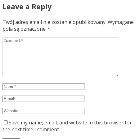
Leave a Reply
Twój adres email nie zostanie opublikowany.
Wymagane
pola są oznaczone
*
Save my name, email, and website in this browser for
the next time I comment.