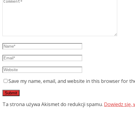
Save my name, email, and website in this browser for th
Ta strona używa Akismet do redukcji spamu.
Dowiedz się,