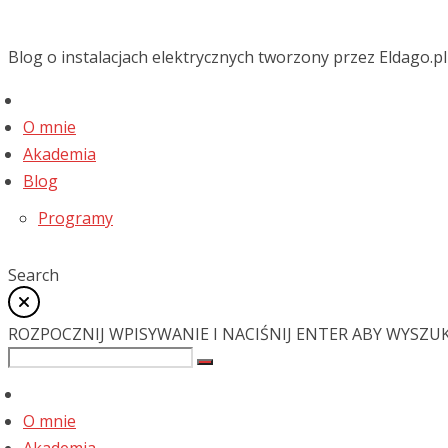
Blog o instalacjach elektrycznych tworzony przez Eldago.pl
O mnie
Akademia
Blog
Programy
Search
ROZPOCZNIJ WPISYWANIE I NACIŚNIJ ENTER ABY WYSZU
O mnie