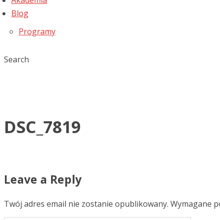
Akademia
Blog
Programy
Search
DSC_7819
Leave a Reply
Twój adres email nie zostanie opublikowany.
Wymagane po