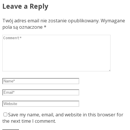
Leave a Reply
Twój adres email nie zostanie opublikowany.
Wymagane
pola są oznaczone
*
Save my name, email, and website in this browser for
the next time I comment.