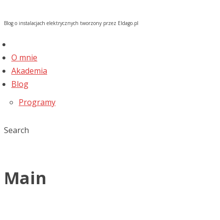
Blog o instalacjach elektrycznych tworzony przez Eldago.pl
O mnie
Akademia
Blog
Programy
Search
Main