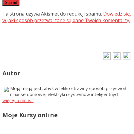
Ta strona używa Akismet do redukcji spamu.
Dowiedz się,
w jaki sposób przetwarzane są dane Twoich komentarzy.
Autor
Moją misją jest, abyś w lekko strawny sposób przyswoił
niuanse domowej elektryki i systemów inteligentnych.
więcej o mnie…
Moje Kursy online