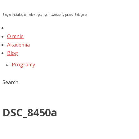
Blog o instalacjach elektrycznych tworzony przez Eldago.pl
O mnie
Akademia
Blog
Programy
Search
DSC_8450a