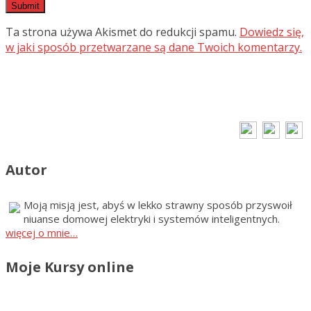
Ta strona używa Akismet do redukcji spamu.
Dowiedz się,
w jaki sposób przetwarzane są dane Twoich komentarzy.
Autor
Moją misją jest, abyś w lekko strawny sposób przyswoił
niuanse domowej elektryki i systemów inteligentnych.
więcej o mnie…
Moje Kursy online