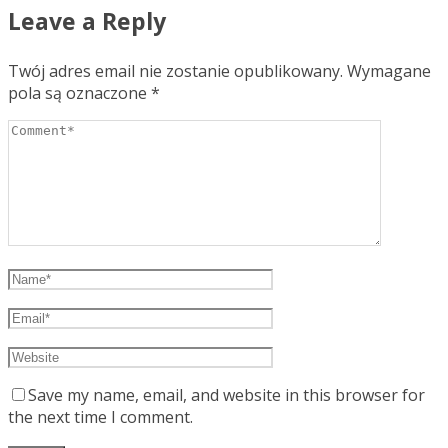
Leave a Reply
Twój adres email nie zostanie opublikowany.
Wymagane
pola są oznaczone
*
Save my name, email, and website in this browser for
the next time I comment.