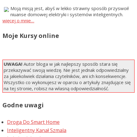
Moją misją jest, abyś w lekko strawny sposób przyswoił
niuanse domowej elektryki i systemów inteligentnych.
więcej o mnie…
Moje Kursy online
UWAGA!
Autor bloga w jak najlepszy sposób stara się
przekazywać swoją wiedzę. Nie jest jednak odpowiedzialny
za jakiekolwiek działania czytelników, ani ich konsekwencje.
Wszystko co wykonujesz w oparciu o artykuły znajdujące się
na tej stronie, robisz na własną odpowiedzialność.
Godne uwagi
Droga Do Smart Home
Inteligentny Kanał Szmala