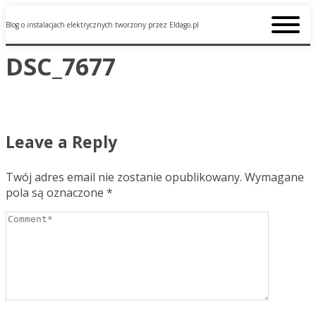
Blog o instalacjach elektrycznych tworzony przez Eldago.pl
DSC_7677
Leave a Reply
Twój adres email nie zostanie opublikowany.
Wymagane
pola są oznaczone
*