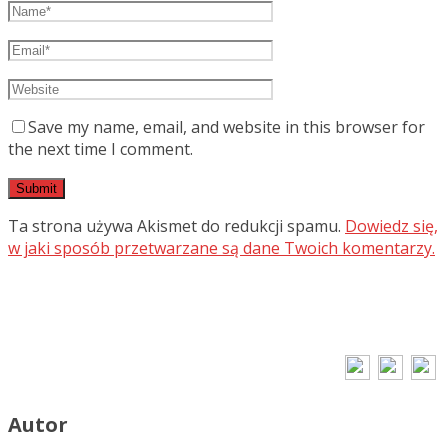
Save my name, email, and website in this browser for
the next time I comment.
Ta strona używa Akismet do redukcji spamu.
Dowiedz się,
w jaki sposób przetwarzane są dane Twoich komentarzy.
Autor