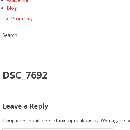
Akademia
Blog
Programy
Search
DSC_7692
Leave a Reply
Twój adres email nie zostanie opublikowany.
Wymagane po