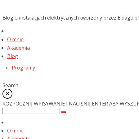
Blog o instalacjach elektrycznych tworzony przez Eldago.pl
O mnie
Akademia
Blog
Programy
Search
ROZPOCZNIJ WPISYWANIE I NACIŚNIJ ENTER ABY WYSZU
O mnie