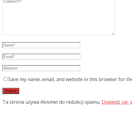
Save my name, email, and website in this browser for th
Ta strona używa Akismet do redukcji spamu.
Dowiedz się,