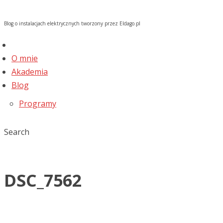
Blog o instalacjach elektrycznych tworzony przez Eldago.pl
O mnie
Akademia
Blog
Programy
Search
DSC_7562