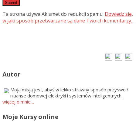
Ta strona używa Akismet do redukcji spamu.
Dowiedz się,
w jaki sposób przetwarzane są dane Twoich komentarzy.
Autor
Moją misją jest, abyś w lekko strawny sposób przyswoił
niuanse domowej elektryki i systemów inteligentnych.
więcej o mnie…
Moje Kursy online