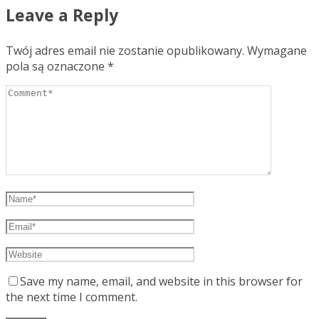
Leave a Reply
Twój adres email nie zostanie opublikowany.
Wymagane
pola są oznaczone
*
Save my name, email, and website in this browser for
the next time I comment.