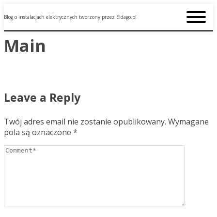
Blog o instalacjach elektrycznych tworzony przez Eldago.pl
Main
Leave a Reply
Twój adres email nie zostanie opublikowany.
Wymagane
pola są oznaczone
*