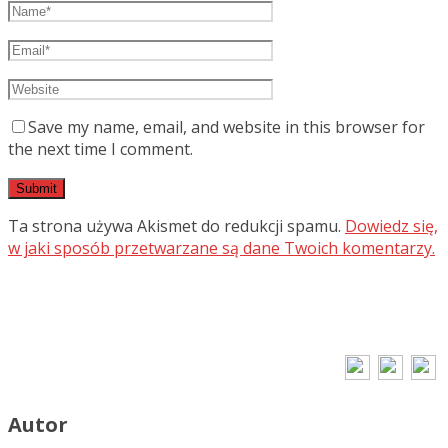
Save my name, email, and website in this browser for
the next time I comment.
Ta strona używa Akismet do redukcji spamu.
Dowiedz się,
w jaki sposób przetwarzane są dane Twoich komentarzy.
Autor