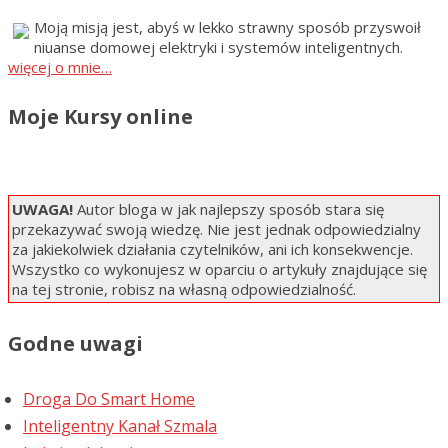
Moją misją jest, abyś w lekko strawny sposób przyswoił
niuanse domowej elektryki i systemów inteligentnych.
więcej o mnie…
Moje Kursy online
UWAGA!
Autor bloga w jak najlepszy sposób stara się
przekazywać swoją wiedzę. Nie jest jednak odpowiedzialny
za jakiekolwiek działania czytelników, ani ich konsekwencje.
Wszystko co wykonujesz w oparciu o artykuły znajdujące się
na tej stronie, robisz na własną odpowiedzialność.
Godne uwagi
Droga Do Smart Home
Inteligentny Kanał Szmala